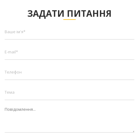
ЗАДАТИ ПИТАННЯ