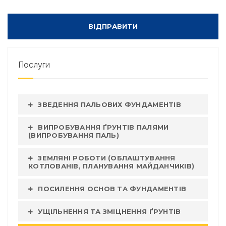
Послуги
ЗВЕДЕННЯ ПАЛЬОВИХ ФУНДАМЕНТІВ
ВИПРОБУВАННЯ ҐРУНТІВ ПАЛЯМИ
(ВИПРОБУВАННЯ ПАЛЬ)
ЗЕМЛЯНІ РОБОТИ (ОБЛАШТУВАННЯ
КОТЛОВАНІВ, ПЛАНУВАННЯ МАЙДАНЧИКІВ)
ПОСИЛЕННЯ ОСНОВ ТА ФУНДАМЕНТІВ
УЩІЛЬНЕННЯ ТА ЗМІЦНЕННЯ ҐРУНТІВ