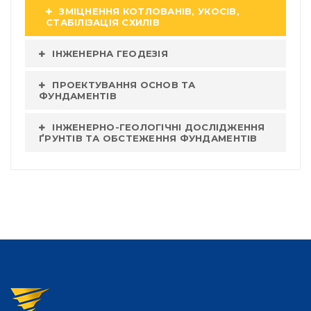
ЗМІЦНЕННЯ КОТЛОВАНІВ, УКОСІВ,
СТАБІЛІЗАЦІЯ СХИЛІВ
ІНЖЕНЕРНА ГЕОДЕЗІЯ
ПРОЕКТУВАННЯ ОСНОВ ТА
ФУНДАМЕНТІВ
ІНЖЕНЕРНО-ГЕОЛОГІЧНІ ДОСЛІДЖЕННЯ
ҐРУНТІВ ТА ОБСТЕЖЕННЯ ФУНДАМЕНТІВ