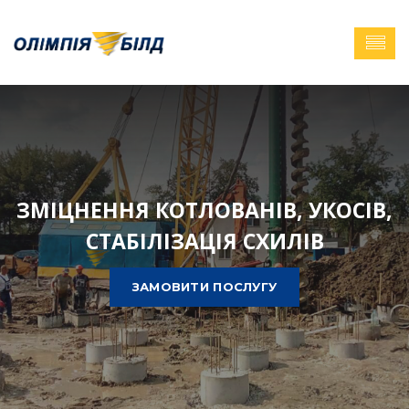
ЗМІЦНЕННЯ КОТЛОВАНІВ, УКОСІВ,
СТАБІЛІЗАЦІЯ СХИЛІВ
ЗАМОВИТИ ПОСЛУГУ