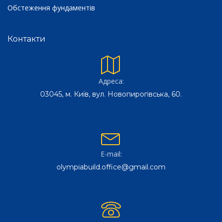
Обстеження фундаментів
Контакти
Адреса:
03045, м. Київ, вул. Новопирогівська, 60.
E-mail:
olympiabuild.office@gmail.com